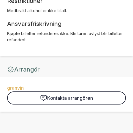
Restriktioner
Medbrakt alkohol er ikke tillatt.
Ansvarsfriskrivning
Kjøpte billetter refunderes ikke. Blir turen avlyst blir billetter
refundert.
Arrangör
granvin
Kontakta arrangören