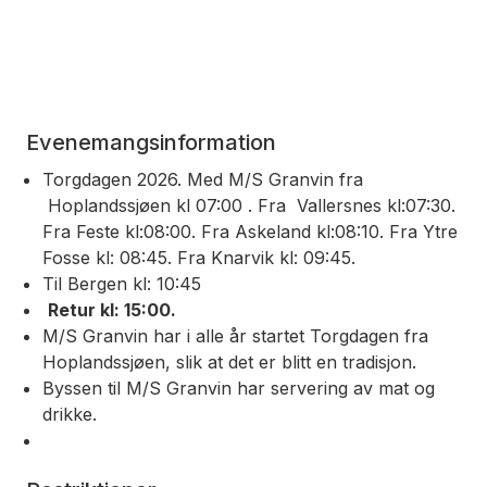
Evenemangsinformation
Torgdagen 2026. Med M/S Granvin fra
Hoplandssjøen kl 07:00 . Fra Vallersnes kl:07:30.
Fra Feste kl:08:00. Fra Askeland kl:08:10. Fra Ytre
Fosse kl: 08:45. Fra Knarvik kl: 09:45.
Til Bergen kl: 10:45
Retur kl: 15:00.
M/S Granvin har i alle år startet Torgdagen fra
Hoplandssjøen, slik at det er blitt en tradisjon.
Byssen til M/S Granvin har servering av mat og
drikke.